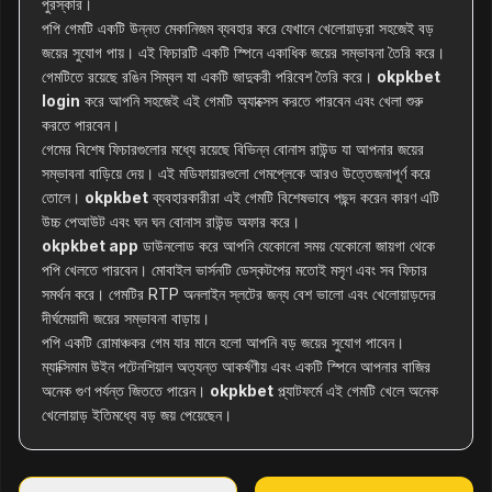
পুরস্কার।
পপি গেমটি একটি উন্নত মেকানিজম ব্যবহার করে যেখানে খেলোয়াড়রা সহজেই বড়
জয়ের সুযোগ পায়। এই ফিচারটি একটি স্পিনে একাধিক জয়ের সম্ভাবনা তৈরি করে।
গেমটিতে রয়েছে রঙিন সিম্বল যা একটি জাদুকরী পরিবেশ তৈরি করে।
okpkbet
login
করে আপনি সহজেই এই গেমটি অ্যাক্সেস করতে পারবেন এবং খেলা শুরু
করতে পারবেন।
গেমের বিশেষ ফিচারগুলোর মধ্যে রয়েছে বিভিন্ন বোনাস রাউন্ড যা আপনার জয়ের
সম্ভাবনা বাড়িয়ে দেয়। এই মডিফায়ারগুলো গেমপ্লেকে আরও উত্তেজনাপূর্ণ করে
তোলে।
okpkbet
ব্যবহারকারীরা এই গেমটি বিশেষভাবে পছন্দ করেন কারণ এটি
উচ্চ পেআউট এবং ঘন ঘন বোনাস রাউন্ড অফার করে।
okpkbet app
ডাউনলোড করে আপনি যেকোনো সময় যেকোনো জায়গা থেকে
পপি খেলতে পারবেন। মোবাইল ভার্সনটি ডেস্কটপের মতোই মসৃণ এবং সব ফিচার
সমর্থন করে। গেমটির RTP অনলাইন স্লটের জন্য বেশ ভালো এবং খেলোয়াড়দের
দীর্ঘমেয়াদী জয়ের সম্ভাবনা বাড়ায়।
পপি একটি রোমাঞ্চকর গেম যার মানে হলো আপনি বড় জয়ের সুযোগ পাবেন।
ম্যাক্সিমাম উইন পটেনশিয়াল অত্যন্ত আকর্ষণীয় এবং একটি স্পিনে আপনার বাজির
অনেক গুণ পর্যন্ত জিততে পারেন।
okpkbet
প্ল্যাটফর্মে এই গেমটি খেলে অনেক
খেলোয়াড় ইতিমধ্যে বড় জয় পেয়েছেন।