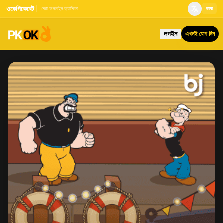
ওকেপিকেবেট
সেরা অনলাইন ক্যাসিনো
ভাষা
লগইন
এখনই যোগ দিন