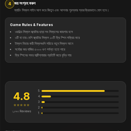
জয় সংগ্রহ করুন
4
ম্যাচিং সিম্বল লাইন আপ করে জিতুন এবং আপনার পুরস্কার স্বয়ংক্রিয়ভাবে যোগ হবে।
Game Rules & Features
ওয়াইল্ড সিম্বল স্ক্যাটার ছাড়া সব সিম্বলের জায়গায় বসে
৩টি বা তার বেশি স্ক্যাটার সিম্বল ১০টি ফ্রি স্পিন সক্রিয় করে
টাম্বল ফিচার জয়ী সিম্বলগুলি সরিয়ে নতুন সিম্বল আনে
সর্বোচ্চ জয় বাজির ৫০০০ গুণ পর্যন্ত হতে পারে
ফ্রি স্পিনের সময় মাল্টিপ্লায়ার প্রতিটি জয়ে বৃদ্ধি পায়
5
4.8
4
3
⭐⭐⭐⭐⭐
2
১,৮৯৩ Reviews
1