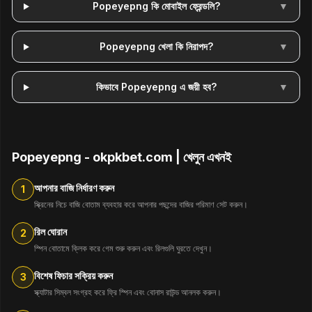
Popeyepng কি মোবাইল ফ্রেন্ডলি?
▼
Popeyepng খেলা কি নিরাপদ?
▼
কিভাবে Popeyepng এ জয়ী হব?
▼
Popeyepng - okpkbet.com | খেলুন এখনই
আপনার বাজি নির্ধারণ করুন
1
স্ক্রিনের নিচে বাজি বোতাম ব্যবহার করে আপনার পছন্দের বাজির পরিমাণ সেট করুন।
রিল ঘোরান
2
স্পিন বোতামে ক্লিক করে গেম শুরু করুন এবং রিলগুলি ঘুরতে দেখুন।
বিশেষ ফিচার সক্রিয় করুন
3
স্ক্যাটার সিম্বল সংগ্রহ করে ফ্রি স্পিন এবং বোনাস রাউন্ড আনলক করুন।