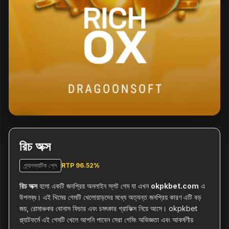
▶
রিচ অক্স
প্র্যাগম্যাটিক প্লে
RTP 96.52%
রিচ অক্স
হলো একটি জনপ্রিয় অনলাইন স্লট গেম যা এখন
okpkbet.com
এ
উপলব্ধ। এই থিমের গেমটি খেলোয়াড়দের মধ্যে অত্যন্ত জনপ্রিয় কারণ এটি বড়
জয়, রোমাঞ্চকর বোনাস ফিচার এবং চমৎকার গ্রাফিক্স নিয়ে আসে। okpkbet
প্ল্যাটফর্মে এই গেমটি খেলে আপনি পাবেন সেরা গেমিং অভিজ্ঞতা এবং আকর্ষণীয়