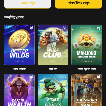
ডেমো খেলুন
আসল টাকায় খেলুন
সম্পর্কিত গেমস
বেটার ওয়াইল্ডস
উলফ কাব
মাহজং ড্রাগন ওয়েজ