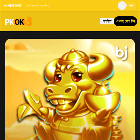
ওকেপিকেবেট
সেরা অনলাইন ক্যাসিনো
ভাষা
লগইন
এখনই যোগ দিন