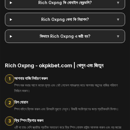
Rich Oxpng কি মোবাইল ফ্রেন্ডলি?
▼
Rich Oxpng খেলা কি নিরাপদ?
▼
কিভাবে Rich Oxpng এ জয়ী হব?
▼
Rich Oxpng - okpkbet.com | খেলুন এবং জিতুন
আপনার বাজি নির্ধারণ করুন
1
স্পিন শুরু করার আগে কয়েন মূল্য এবং বেট লেভেল সামঞ্জস্য করে আপনার পছন্দের বাজির পরিমাণ
নির্বাচন করুন।
রিল ঘোরান
2
স্পিন বাটনে ক্লিক করুন এবং রিলগুলি ঘুরতে দেখুন। বিজয়ী সংমিশ্রণের জন্য প্রতীকগুলি মিলান।
ফ্রি স্পিন ট্রিগার করুন
3
৩টি বা তার বেশি স্ক্যাটার প্রতীক অবতরণ করে ফ্রি স্পিন বোনাস রাউন্ড আনলক করুন এবং বড় জয়ের