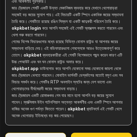
এবং আকর্ষণীয় পুরস্কার।
জার ট্রেজারস গেমটি একটি উন্নত মেকানিজম ব্যবহার করে যেখানে খেলোয়াড়রা
সহজেই বড় জয়ের সুযোগ পায়। এই ফিচারটি একটি স্পিনে একাধিক জয়ের সম্ভাবনা
তৈরি করে। গেমটিতে রয়েছে রঙিন সিম্বল যা একটি জাদুকরী পরিবেশ তৈরি করে।
okpkbet login
করে আপনি সহজেই এই গেমটি অ্যাক্সেস করতে পারবেন এবং
খেলা শুরু করতে পারবেন।
গেমের বিশেষ ফিচারগুলোর মধ্যে রয়েছে বিভিন্ন বোনাস রাউন্ড যা আপনার জয়ের
সম্ভাবনা বাড়িয়ে দেয়। এই মডিফায়ারগুলো গেমপ্লেকে আরও উত্তেজনাপূর্ণ করে
তোলে।
okpkbet
ব্যবহারকারীরা এই গেমটি বিশেষভাবে পছন্দ করেন কারণ এটি
উচ্চ পেআউট এবং ঘন ঘন বোনাস রাউন্ড অফার করে।
okpkbet app
ডাউনলোড করে আপনি যেকোনো সময় যেকোনো জায়গা থেকে
জার ট্রেজারস খেলতে পারবেন। মোবাইল ভার্সনটি ডেস্কটপের মতোই মসৃণ এবং সব
ফিচার সমর্থন করে। গেমটির RTP অনলাইন স্লটের জন্য বেশ ভালো এবং
খেলোয়াড়দের দীর্ঘমেয়াদী জয়ের সম্ভাবনা বাড়ায়।
জার ট্রেজারস একটি রোমাঞ্চকর গেম যার মানে হলো আপনি বড় জয়ের সুযোগ
পাবেন। ম্যাক্সিমাম উইন পটেনশিয়াল অত্যন্ত আকর্ষণীয় এবং একটি স্পিনে আপনার
বাজির অনেক গুণ পর্যন্ত জিততে পারেন।
okpkbet
প্ল্যাটফর্মে এই গেমটি খেলে
অনেক খেলোয়াড় ইতিমধ্যে বড় জয় পেয়েছেন।