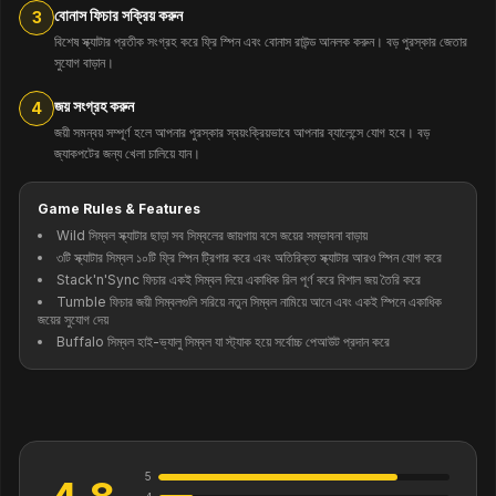
বোনাস ফিচার সক্রিয় করুন
3
বিশেষ স্ক্যাটার প্রতীক সংগ্রহ করে ফ্রি স্পিন এবং বোনাস রাউন্ড আনলক করুন। বড় পুরস্কার জেতার
সুযোগ বাড়ান।
জয় সংগ্রহ করুন
4
জয়ী সমন্বয় সম্পূর্ণ হলে আপনার পুরস্কার স্বয়ংক্রিয়ভাবে আপনার ব্যালেন্সে যোগ হবে। বড়
জ্যাকপটের জন্য খেলা চালিয়ে যান।
Game Rules & Features
Wild সিম্বল স্ক্যাটার ছাড়া সব সিম্বলের জায়গায় বসে জয়ের সম্ভাবনা বাড়ায়
৩টি স্ক্যাটার সিম্বল ১০টি ফ্রি স্পিন ট্রিগার করে এবং অতিরিক্ত স্ক্যাটার আরও স্পিন যোগ করে
Stack'n'Sync ফিচার একই সিম্বল দিয়ে একাধিক রিল পূর্ণ করে বিশাল জয় তৈরি করে
Tumble ফিচার জয়ী সিম্বলগুলি সরিয়ে নতুন সিম্বল নামিয়ে আনে এবং একই স্পিনে একাধিক
জয়ের সুযোগ দেয়
Buffalo সিম্বল হাই-ভ্যালু সিম্বল যা স্ট্যাক হয়ে সর্বোচ্চ পেআউট প্রদান করে
5