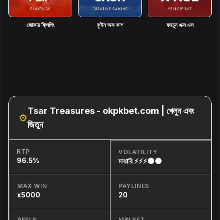
জোকার ফ্লিপিং
কুইন অফ কাশ
ফরচুন এক্স এস
Tsar Treasures - okpkbet.com | খেলুন এবং
⚙️
জিতুন
RTP
VOLATILITY
96.5%
মাঝারি ⚡⚡⚡🌑🌑
MAX WIN
PAYLINES
x5000
20
REELS
MIN BET