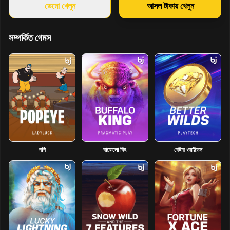
ডেমো খেলুন
আসল টাকায় খেলুন
সম্পর্কিত গেমস
পপি
বাফেলো কিং
বেটার ওয়াইল্ডস