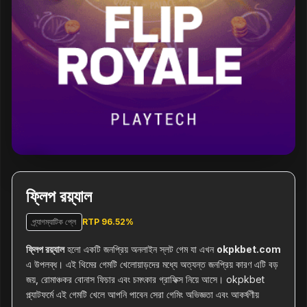
▶
ফ্লিপ রয়্যাল
প্র্যাগম্যাটিক প্লে
RTP 96.52%
ফ্লিপ রয়্যাল
হলো একটি জনপ্রিয় অনলাইন স্লট গেম যা এখন
okpkbet.com
এ উপলব্ধ। এই থিমের গেমটি খেলোয়াড়দের মধ্যে অত্যন্ত জনপ্রিয় কারণ এটি বড়
জয়, রোমাঞ্চকর বোনাস ফিচার এবং চমৎকার গ্রাফিক্স নিয়ে আসে। okpkbet
প্ল্যাটফর্মে এই গেমটি খেলে আপনি পাবেন সেরা গেমিং অভিজ্ঞতা এবং আকর্ষণীয়