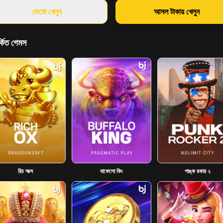
ডেমো খেলুন
আসল টাকায় খেলুন
র্কিত গেমস
রিচ অক্স
বাফেলো কিং
পাঙ্ক রকার ২