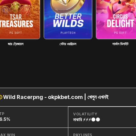
জার ট্রেজারস
বেটার ওয়াইল্ডস
সার্কাস ডিলাইট
⚙️
Wild Racerpng - okpkbet.com | খেলুন এখনই
TP
VOLATILITY
6.5%
মাঝারি ⚡⚡⚡🌑🌑
AX WIN
PAYLINES