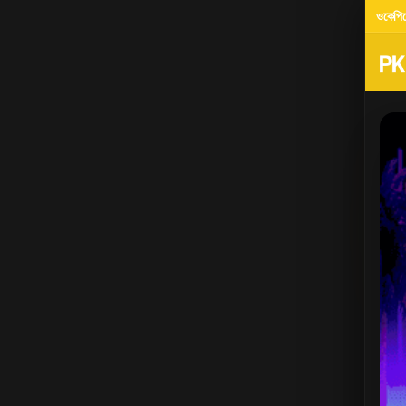
ওকেপি