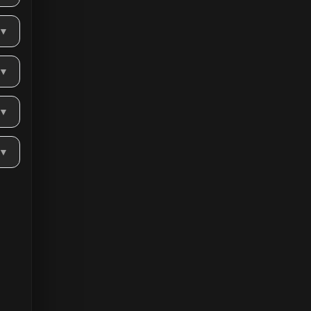
▼
▼
▼
▼