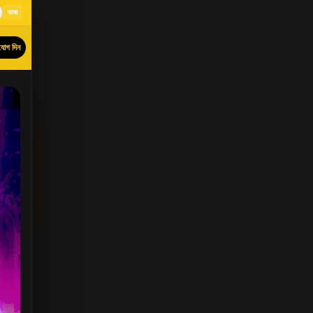
ভাষা
োগ দিন