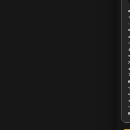
ও
থ
চ
অ
ও
প
এ
ক
গ
এ
ব
o
প
অ
ও
প