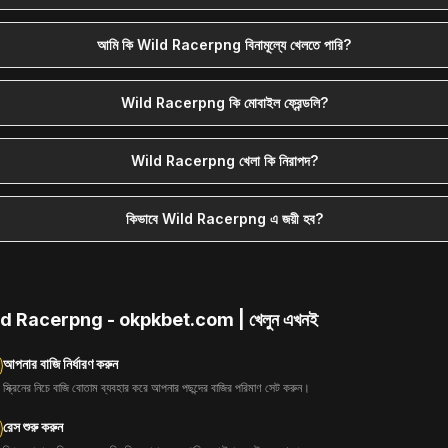
আমি কি Wild Racerpng বিনামূল্যে খেলতে পারি?
Wild Racerpng কি মোবাইল ফ্রেন্ডলি?
Wild Racerpng খেলা কি নিরাপদ?
কিভাবে Wild Racerpng এ জয়ী হব?
d Racerpng - okpkbet.com | খেলুন এখনই
আপনার বাজি নির্ধারণ করুন
স্ক্রিনের নিচে বাজি বোতাম ব্যবহার করে আপনার পছন্দের বাজির পরিমাণ সেট করুন।
রেস শুরু করুন