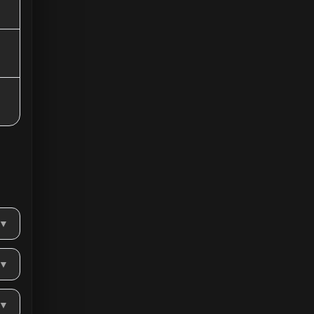
▼
▼
▼